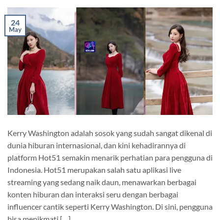
24
May
Kerry Washington adalah sosok yang sudah sangat dikenal di
dunia hiburan internasional, dan kini kehadirannya di
platform Hot51 semakin menarik perhatian para pengguna di
Indonesia. Hot51 merupakan salah satu aplikasi live
streaming yang sedang naik daun, menawarkan berbagai
konten hiburan dan interaksi seru dengan berbagai
influencer cantik seperti Kerry Washington. Di sini, pengguna
bisa menikmati […]