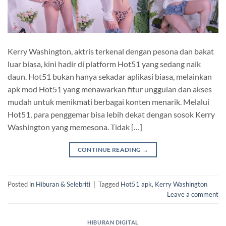
Kerry Washington, aktris terkenal dengan pesona dan bakat
luar biasa, kini hadir di platform Hot51 yang sedang naik
daun. Hot51 bukan hanya sekadar aplikasi biasa, melainkan
apk mod Hot51 yang menawarkan fitur unggulan dan akses
mudah untuk menikmati berbagai konten menarik. Melalui
Hot51, para penggemar bisa lebih dekat dengan sosok Kerry
Washington yang memesona. Tidak […]
CONTINUE READING
→
Posted in
Hiburan & Selebriti
|
Tagged
Hot51 apk
,
Kerry Washington
Leave a comment
HIBURAN DIGITAL