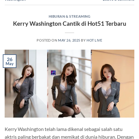
HIBURAN & STREAMING
Kerry Washington Cantik di Hot51 Terbaru
POSTED ON
MAY 26, 2025
BY
HOT LIVE
26
May
Kerry Washington telah lama dikenal sebagai salah satu
aktris paling berbakat dan memikat di dunia hiburan. Dengan