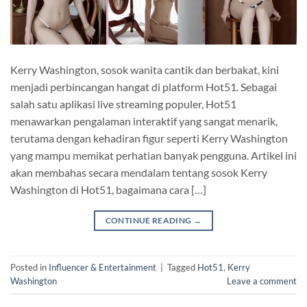
Kerry Washington, sosok wanita cantik dan berbakat, kini
menjadi perbincangan hangat di platform Hot51. Sebagai
salah satu aplikasi live streaming populer, Hot51
menawarkan pengalaman interaktif yang sangat menarik,
terutama dengan kehadiran figur seperti Kerry Washington
yang mampu memikat perhatian banyak pengguna. Artikel ini
akan membahas secara mendalam tentang sosok Kerry
Washington di Hot51, bagaimana cara […]
CONTINUE READING
→
Posted in
Influencer & Entertainment
|
Tagged
Hot51
,
Kerry
Washington
Leave a comment