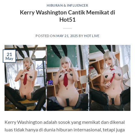
HIBURAN & INFLUENCER
Kerry Washington Cantik Memikat di
Hot51
POSTED ON
MAY 21, 2025
BY
HOT LIVE
21
May
Kerry Washington adalah sosok yang memikat dan dikenal
luas tidak hanya di dunia hiburan internasional, tetapi juga