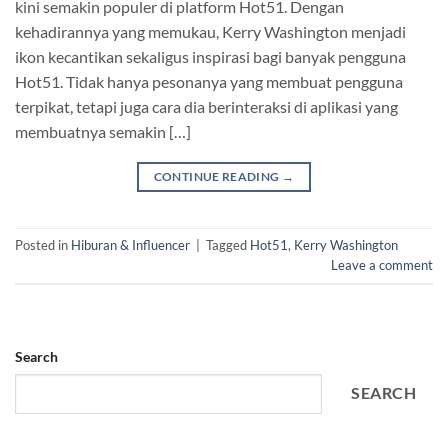
kini semakin populer di platform Hot51. Dengan
kehadirannya yang memukau, Kerry Washington menjadi
ikon kecantikan sekaligus inspirasi bagi banyak pengguna
Hot51. Tidak hanya pesonanya yang membuat pengguna
terpikat, tetapi juga cara dia berinteraksi di aplikasi yang
membuatnya semakin […]
CONTINUE READING
→
Posted in
Hiburan & Influencer
|
Tagged
Hot51
,
Kerry Washington
Leave a comment
Search
SEARCH