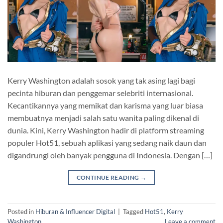
Kerry Washington adalah sosok yang tak asing lagi bagi
pecinta hiburan dan penggemar selebriti internasional.
Kecantikannya yang memikat dan karisma yang luar biasa
membuatnya menjadi salah satu wanita paling dikenal di
dunia. Kini, Kerry Washington hadir di platform streaming
populer Hot51, sebuah aplikasi yang sedang naik daun dan
digandrungi oleh banyak pengguna di Indonesia. Dengan […]
CONTINUE READING
→
Posted in
Hiburan & Influencer Digital
|
Tagged
Hot51
,
Kerry
Washington
Leave a comment