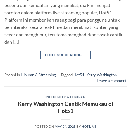
pesona dan keindahan yang memikat, dia kini menjadi
sorotan dalam platform live streaming populer, Hot51.
Platform ini memberikan ruang bagi para pengguna untuk
berinteraksi secara real-time dan menikmati konten yang
segar dan menghibur, terutama menghadirkan sosok cantik
dan […]
CONTINUE READING
→
Posted in
Hiburan & Streaming
|
Tagged
Hot51
,
Kerry Washington
Leave a comment
INFLUENCER & HIBURAN
Kerry Washington Cantik Memukau di
Hot51
POSTED ON
MAY 24, 2025
BY
HOT LIVE