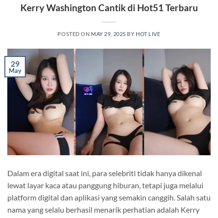
Kerry Washington Cantik di Hot51 Terbaru
POSTED ON
MAY 29, 2025
BY
HOT LIVE
29
May
Dalam era digital saat ini, para selebriti tidak hanya dikenal
lewat layar kaca atau panggung hiburan, tetapi juga melalui
platform digital dan aplikasi yang semakin canggih. Salah satu
nama yang selalu berhasil menarik perhatian adalah Kerry