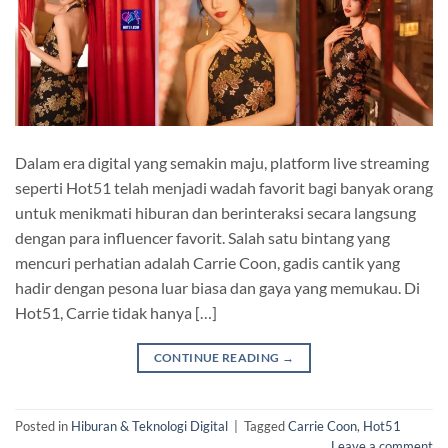
Dalam era digital yang semakin maju, platform live streaming
seperti Hot51 telah menjadi wadah favorit bagi banyak orang
untuk menikmati hiburan dan berinteraksi secara langsung
dengan para influencer favorit. Salah satu bintang yang
mencuri perhatian adalah Carrie Coon, gadis cantik yang
hadir dengan pesona luar biasa dan gaya yang memukau. Di
Hot51, Carrie tidak hanya […]
CONTINUE READING
→
Posted in
Hiburan & Teknologi Digital
|
Tagged
Carrie Coon
,
Hot51
Leave a comment