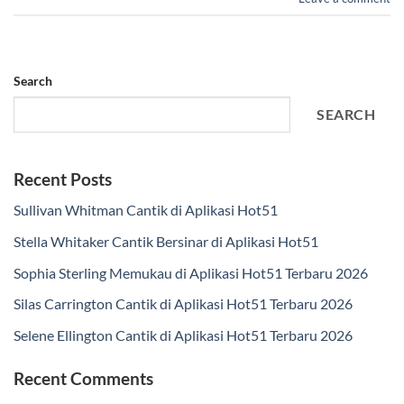
Search
SEARCH
Recent Posts
Sullivan Whitman Cantik di Aplikasi Hot51
Stella Whitaker Cantik Bersinar di Aplikasi Hot51
Sophia Sterling Memukau di Aplikasi Hot51 Terbaru 2026
Silas Carrington Cantik di Aplikasi Hot51 Terbaru 2026
Selene Ellington Cantik di Aplikasi Hot51 Terbaru 2026
Recent Comments