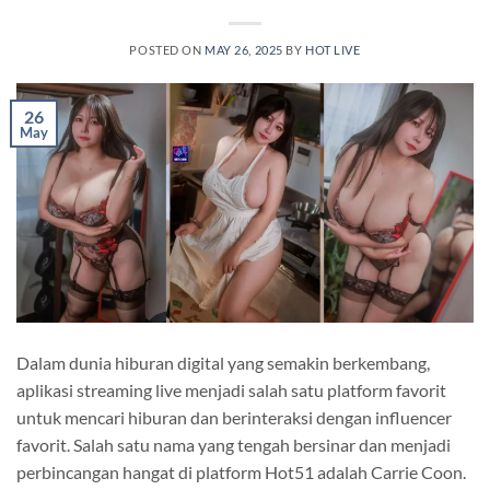
POSTED ON
MAY 26, 2025
BY
HOT LIVE
26
May
Dalam dunia hiburan digital yang semakin berkembang,
aplikasi streaming live menjadi salah satu platform favorit
untuk mencari hiburan dan berinteraksi dengan influencer
favorit. Salah satu nama yang tengah bersinar dan menjadi
perbincangan hangat di platform Hot51 adalah Carrie Coon.