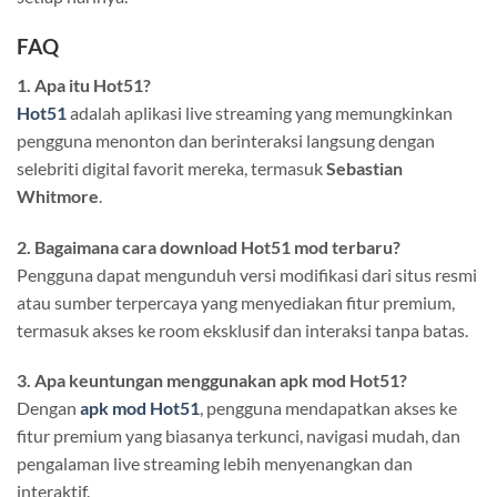
FAQ
1. Apa itu Hot51?
Hot51
adalah aplikasi live streaming yang memungkinkan
pengguna menonton dan berinteraksi langsung dengan
selebriti digital favorit mereka, termasuk
Sebastian
Whitmore
.
2. Bagaimana cara download Hot51 mod terbaru?
Pengguna dapat mengunduh versi modifikasi dari situs resmi
atau sumber terpercaya yang menyediakan fitur premium,
termasuk akses ke room eksklusif dan interaksi tanpa batas.
3. Apa keuntungan menggunakan apk mod Hot51?
Dengan
apk mod Hot51
, pengguna mendapatkan akses ke
fitur premium yang biasanya terkunci, navigasi mudah, dan
pengalaman live streaming lebih menyenangkan dan
interaktif.