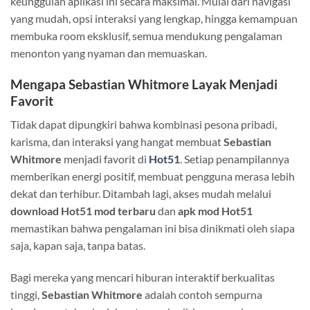
keunggulan aplikasi ini secara maksimal. Mulai dari navigasi
yang mudah, opsi interaksi yang lengkap, hingga kemampuan
membuka room eksklusif, semua mendukung pengalaman
menonton yang nyaman dan memuaskan.
Mengapa
Sebastian Whitmore
Layak Menjadi
Favorit
Tidak dapat dipungkiri bahwa kombinasi pesona pribadi,
karisma, dan interaksi yang hangat membuat
Sebastian
Whitmore
menjadi favorit di
Hot51
. Setiap penampilannya
memberikan energi positif, membuat pengguna merasa lebih
dekat dan terhibur. Ditambah lagi, akses mudah melalui
download Hot51 mod terbaru
dan
apk mod Hot51
memastikan bahwa pengalaman ini bisa dinikmati oleh siapa
saja, kapan saja, tanpa batas.
Bagi mereka yang mencari hiburan interaktif berkualitas
tinggi,
Sebastian Whitmore
adalah contoh sempurna