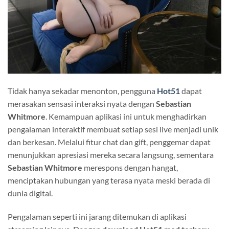
Tidak hanya sekadar menonton, pengguna
Hot51
dapat
merasakan sensasi interaksi nyata dengan
Sebastian
Whitmore
. Kemampuan aplikasi ini untuk menghadirkan
pengalaman interaktif membuat setiap sesi live menjadi unik
dan berkesan. Melalui fitur chat dan gift, penggemar dapat
menunjukkan apresiasi mereka secara langsung, sementara
Sebastian Whitmore
merespons dengan hangat,
menciptakan hubungan yang terasa nyata meski berada di
dunia digital.
Pengalaman seperti ini jarang ditemukan di aplikasi