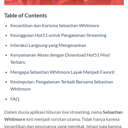
Table of Contents
Kecantikan dan Karisma Sebastian Whitmore
Keunggulan Hot51 untuk Pengalaman Streaming
Interaksi Langsung yang Mengesankan
Kenyamanan Akses dengan Download Hot51 Mod
Terbaru
Mengapa Sebastian Whitmore Layak Menjadi Favorit
Kesimpulan: Pengalaman Terbaik Bersama Sebastian
Whitmore
FAQ
Dalam dunia aplikasi hiburan live streaming, nama
Sebastian
Whitmore
kini menjadi sorotan utama. Tidak hanya karena
kecantikan dan pesonanya yang memikat, tetapi juga karena