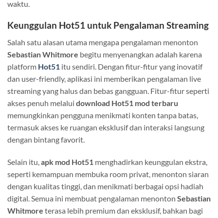
waktu.
Keunggulan
Hot51
untuk Pengalaman Streaming
Salah satu alasan utama mengapa pengalaman menonton
Sebastian Whitmore
begitu menyenangkan adalah karena
platform
Hot51
itu sendiri. Dengan fitur-fitur yang inovatif
dan user-friendly, aplikasi ini memberikan pengalaman live
streaming yang halus dan bebas gangguan. Fitur-fitur seperti
akses penuh melalui
download Hot51 mod terbaru
memungkinkan pengguna menikmati konten tanpa batas,
termasuk akses ke ruangan eksklusif dan interaksi langsung
dengan bintang favorit.
Selain itu,
apk mod Hot51
menghadirkan keunggulan ekstra,
seperti kemampuan membuka room privat, menonton siaran
dengan kualitas tinggi, dan menikmati berbagai opsi hadiah
digital. Semua ini membuat pengalaman menonton
Sebastian
Whitmore
terasa lebih premium dan eksklusif, bahkan bagi