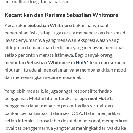
berkualitas tinggi tanpa batasan.
Kecantikan dan Karisma
Sebastian Whitmore
Kecantikan
Sebastian Whitmore
bukan hanya soal
penampilan fisik, tetapi juga cara ia memancarkan karisma di
layar. Senyumannya yang menawan, ekspresi wajah yang
hidup, dan kemampuan berbicara yang menawan membuat
setiap penonton merasa istimewa. Bagi banyak orang,
menonton
Sebastian Whitmore
di
Hot51
lebih dari sekadar
hiburan; itu adalah pengalaman yang membangkitkan mood
dan menyenangkan secara emosional.
Yang lebih menarik, ia juga sangat responsif terhadap
penggemar. Melalui fitur interaktif di
apk mod Hot51
,
penggemar dapat mengirim pesan, hadiah virtual, dan
bahkan berpartisipasi dalam sesi Q&A. Hal ini menjadikan
setiap interaksi terasa lebih dekat dan personal, memperkuat
loyalitas penggemarnya yang terus meningkat dari waktu ke