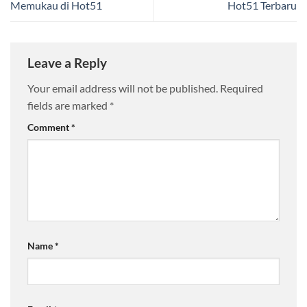
Memukau di Hot51
Hot51 Terbaru
Leave a Reply
Your email address will not be published.
Required
fields are marked
*
Comment
*
Name
*