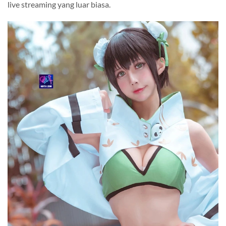
live streaming yang luar biasa.