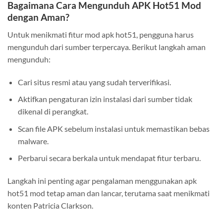
Bagaimana Cara Mengunduh APK Hot51 Mod
dengan Aman?
Untuk menikmati fitur mod apk hot51, pengguna harus
mengunduh dari sumber terpercaya. Berikut langkah aman
mengunduh:
Cari situs resmi atau yang sudah terverifikasi.
Aktifkan pengaturan izin instalasi dari sumber tidak
dikenal di perangkat.
Scan file APK sebelum instalasi untuk memastikan bebas
malware.
Perbarui secara berkala untuk mendapat fitur terbaru.
Langkah ini penting agar pengalaman menggunakan apk
hot51 mod tetap aman dan lancar, terutama saat menikmati
konten Patricia Clarkson.