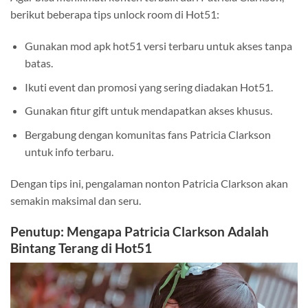
berikut beberapa tips unlock room di Hot51:
Gunakan mod apk hot51 versi terbaru untuk akses tanpa
batas.
Ikuti event dan promosi yang sering diadakan Hot51.
Gunakan fitur gift untuk mendapatkan akses khusus.
Bergabung dengan komunitas fans Patricia Clarkson
untuk info terbaru.
Dengan tips ini, pengalaman nonton Patricia Clarkson akan
semakin maksimal dan seru.
Penutup: Mengapa Patricia Clarkson Adalah
Bintang Terang di Hot51