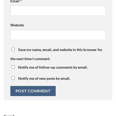
Email
*
Website
Save my name, email, and website in this browser for
the next time I comment.
Notify me of follow-up comments by email.
Notify me of new posts by email.