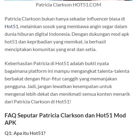
Patricia Clarkson HOT51.COM
Patricia Clarkson bukan hanya sekadar influencer biasa di
Hot51
, melainkan sosok yang membawa angin segar dalam
dunia hiburan digital Indonesia. Dengan dukungan mod apk
hot51 dan kepribadian yang memikat, ia berhasil
menciptakan komunitas yang erat dan setia.
Keberhasilan Patricia di Hot51 adalah bukti nyata
bagaimana platform ini mampu mengangkat talenta-talenta
berbakat dengan fitur-fitur canggih yang memanjakan
pengguna. Jadi, jangan lewatkan kesempatan untuk
mengenal lebih dekat dan menikmati semua konten menarik
dari Patricia Clarkson di Hot51!
FAQ Seputar Patricia Clarkson dan Hot51 Mod
APK
Q1: Apa itu Hot51?