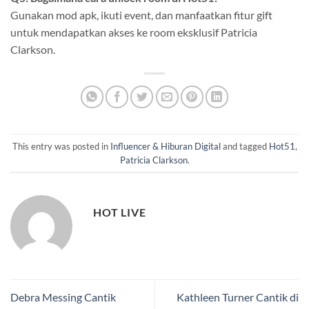
Gunakan mod apk, ikuti event, dan manfaatkan fitur gift
untuk mendapatkan akses ke room eksklusif Patricia
Clarkson.
This entry was posted in
Influencer & Hiburan Digital
and tagged
Hot51
,
Patricia Clarkson
.
HOT LIVE
Debra Messing Cantik
Kathleen Turner Cantik di