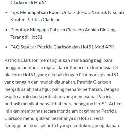
Clarkson di Hot51
Tips Mendapatkan Room Unlock di Hot51 untuk Nikmati
Konten Patricia Clarkson
Penutup: Mengapa Patricia Clarkson Adalah Bintang
Terang di Hot51
FAQ Seputar Patricia Clarkson dan Hot51 Mod APK
Patricia Clarkson memang bukan nama asing bagi para
penggemar hiburan digital dan influencer di Indonesia. Di
platform
Hot51
, yang dikenal dengan fitur mod apk hot51
yang canggih dan mudah digunakan, Patricia Clarkson
menjadi salah satu figur paling menarik perhatian. Dengan
wajah cantik dan kepribadian yang memesona, Patricia
berhasil memikat banyak hati para pengguna Hot51. Artikel
ini akan membahas secara mendalam bagaimana Patricia
Clarkson menunjukkan pesonanya di Hot51, serta
keunggulan mod apk hot51 yang mendukung pengalaman