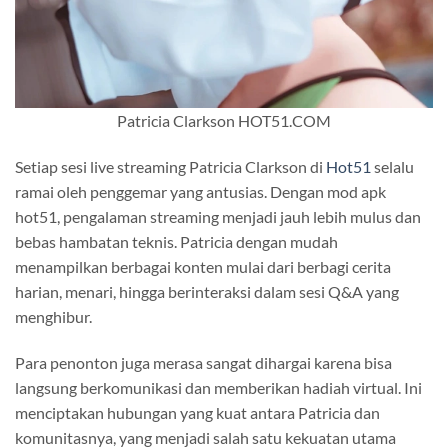
Patricia Clarkson HOT51.COM
Setiap sesi live streaming Patricia Clarkson di
Hot51
selalu
ramai oleh penggemar yang antusias. Dengan mod apk
hot51, pengalaman streaming menjadi jauh lebih mulus dan
bebas hambatan teknis. Patricia dengan mudah
menampilkan berbagai konten mulai dari berbagi cerita
harian, menari, hingga berinteraksi dalam sesi Q&A yang
menghibur.
Para penonton juga merasa sangat dihargai karena bisa
langsung berkomunikasi dan memberikan hadiah virtual. Ini
menciptakan hubungan yang kuat antara Patricia dan
komunitasnya, yang menjadi salah satu kekuatan utama