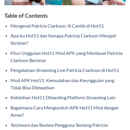
Table of Contents
Mengenal Patricia Clarkson: Si Cantik di Hot51
Apa itu Hot51 dan Kenapa Patricia Clarkson Menjadi
Sorotan?
Fitur Unggulan Hot51 Mod APK yang Membuat Patricia
Clarkson Bersinar
Pengalaman Streaming Live Patricia Clarkson di Hot51
Mod APK Hot51: Kemudahan dan Keunggulan yang
Tidak Bisa Dilewatkan
Kelebihan Hot51 Dibanding Platform Streaming Lain
Bagaimana Cara Mengunduh APK Hot51 Mod dengan
Aman?
Testimoni dan Review Pengguna Tentang Patricia