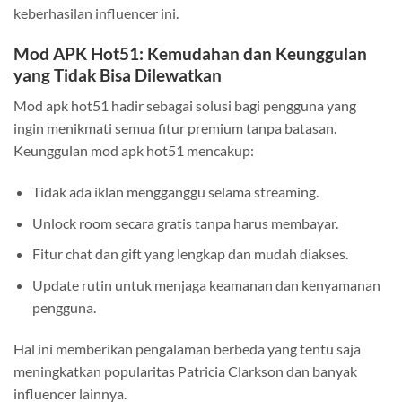
keberhasilan influencer ini.
Mod APK Hot51: Kemudahan dan Keunggulan
yang Tidak Bisa Dilewatkan
Mod apk hot51 hadir sebagai solusi bagi pengguna yang
ingin menikmati semua fitur premium tanpa batasan.
Keunggulan mod apk hot51 mencakup:
Tidak ada iklan mengganggu selama streaming.
Unlock room secara gratis tanpa harus membayar.
Fitur chat dan gift yang lengkap dan mudah diakses.
Update rutin untuk menjaga keamanan dan kenyamanan
pengguna.
Hal ini memberikan pengalaman berbeda yang tentu saja
meningkatkan popularitas Patricia Clarkson dan banyak
influencer lainnya.