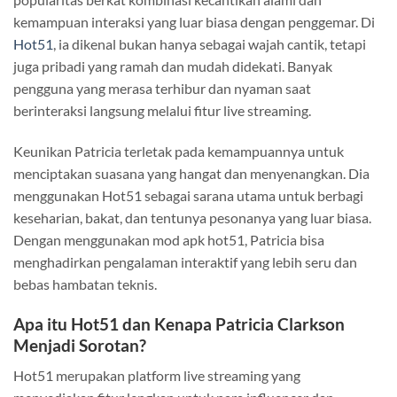
kemampuan interaksi yang luar biasa dengan penggemar. Di
Hot51
, ia dikenal bukan hanya sebagai wajah cantik, tetapi
juga pribadi yang ramah dan mudah didekati. Banyak
pengguna yang merasa terhibur dan nyaman saat
berinteraksi langsung melalui fitur live streaming.
Keunikan Patricia terletak pada kemampuannya untuk
menciptakan suasana yang hangat dan menyenangkan. Dia
menggunakan Hot51 sebagai sarana utama untuk berbagi
keseharian, bakat, dan tentunya pesonanya yang luar biasa.
Dengan menggunakan mod apk hot51, Patricia bisa
menghadirkan pengalaman interaktif yang lebih seru dan
bebas hambatan teknis.
Apa itu Hot51 dan Kenapa Patricia Clarkson
Menjadi Sorotan?
Hot51 merupakan platform live streaming yang