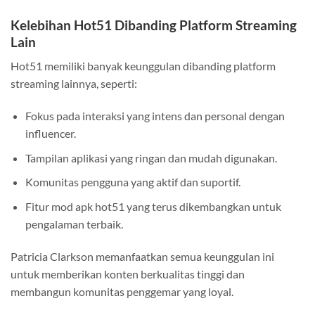
Kelebihan Hot51 Dibanding Platform Streaming
Lain
Hot51 memiliki banyak keunggulan dibanding platform
streaming lainnya, seperti:
Fokus pada interaksi yang intens dan personal dengan
influencer.
Tampilan aplikasi yang ringan dan mudah digunakan.
Komunitas pengguna yang aktif dan suportif.
Fitur mod apk hot51 yang terus dikembangkan untuk
pengalaman terbaik.
Patricia Clarkson memanfaatkan semua keunggulan ini
untuk memberikan konten berkualitas tinggi dan
membangun komunitas penggemar yang loyal.