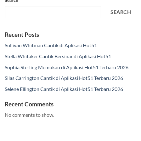
Search
SEARCH
Recent Posts
Sullivan Whitman Cantik di Aplikasi Hot51
Stella Whitaker Cantik Bersinar di Aplikasi Hot51
Sophia Sterling Memukau di Aplikasi Hot51 Terbaru 2026
Silas Carrington Cantik di Aplikasi Hot51 Terbaru 2026
Selene Ellington Cantik di Aplikasi Hot51 Terbaru 2026
Recent Comments
No comments to show.