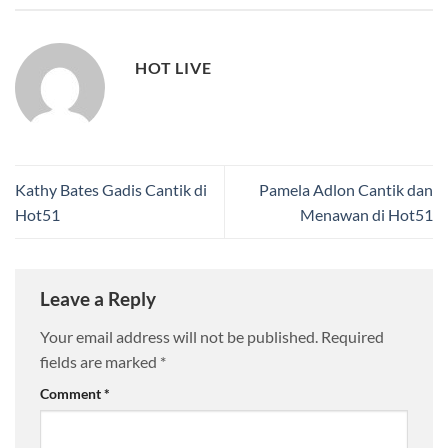
HOT LIVE
Kathy Bates Gadis Cantik di
Pamela Adlon Cantik dan
Hot51
Menawan di Hot51
Leave a Reply
Your email address will not be published.
Required
fields are marked
*
Comment
*