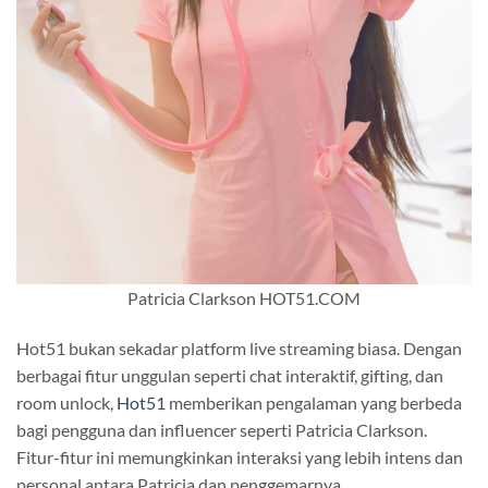
Patricia Clarkson HOT51.COM
Hot51 bukan sekadar platform live streaming biasa. Dengan
berbagai fitur unggulan seperti chat interaktif, gifting, dan
room unlock,
Hot51
memberikan pengalaman yang berbeda
bagi pengguna dan influencer seperti Patricia Clarkson.
Fitur-fitur ini memungkinkan interaksi yang lebih intens dan
personal antara Patricia dan penggemarnya.