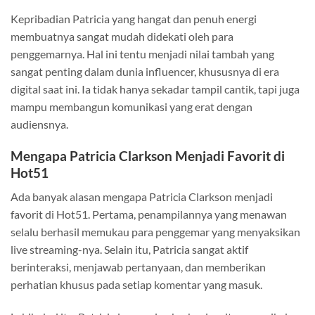
Kepribadian Patricia yang hangat dan penuh energi
membuatnya sangat mudah didekati oleh para
penggemarnya. Hal ini tentu menjadi nilai tambah yang
sangat penting dalam dunia influencer, khususnya di era
digital saat ini. Ia tidak hanya sekadar tampil cantik, tapi juga
mampu membangun komunikasi yang erat dengan
audiensnya.
Mengapa Patricia Clarkson Menjadi Favorit di
Hot51
Ada banyak alasan mengapa Patricia Clarkson menjadi
favorit di Hot51. Pertama, penampilannya yang menawan
selalu berhasil memukau para penggemar yang menyaksikan
live streaming-nya. Selain itu, Patricia sangat aktif
berinteraksi, menjawab pertanyaan, dan memberikan
perhatian khusus pada setiap komentar yang masuk.