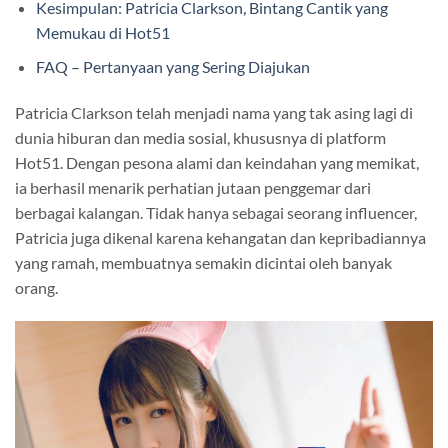
Kesimpulan: Patricia Clarkson, Bintang Cantik yang
Memukau di Hot51
FAQ – Pertanyaan yang Sering Diajukan
Patricia Clarkson telah menjadi nama yang tak asing lagi di
dunia hiburan dan media sosial, khususnya di platform
Hot51. Dengan pesona alami dan keindahan yang memikat,
ia berhasil menarik perhatian jutaan penggemar dari
berbagai kalangan. Tidak hanya sebagai seorang influencer,
Patricia juga dikenal karena kehangatan dan kepribadiannya
yang ramah, membuatnya semakin dicintai oleh banyak
orang.