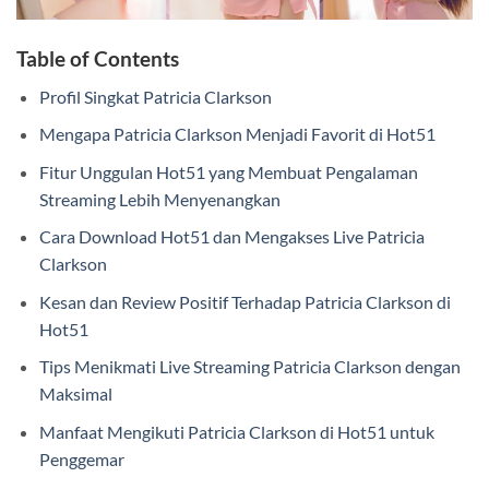
Table of Contents
Profil Singkat Patricia Clarkson
Mengapa Patricia Clarkson Menjadi Favorit di Hot51
Fitur Unggulan Hot51 yang Membuat Pengalaman
Streaming Lebih Menyenangkan
Cara Download Hot51 dan Mengakses Live Patricia
Clarkson
Kesan dan Review Positif Terhadap Patricia Clarkson di
Hot51
Tips Menikmati Live Streaming Patricia Clarkson dengan
Maksimal
Manfaat Mengikuti Patricia Clarkson di Hot51 untuk
Penggemar