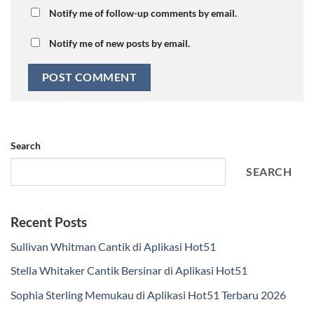
Notify me of follow-up comments by email.
Notify me of new posts by email.
Search
SEARCH
Recent Posts
Sullivan Whitman Cantik di Aplikasi Hot51
Stella Whitaker Cantik Bersinar di Aplikasi Hot51
Sophia Sterling Memukau di Aplikasi Hot51 Terbaru 2026