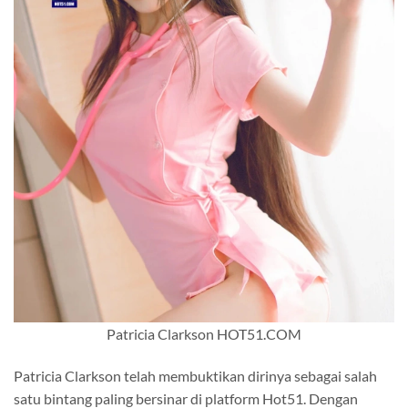
Patricia Clarkson HOT51.COM
Patricia Clarkson telah membuktikan dirinya sebagai salah
satu bintang paling bersinar di platform Hot51. Dengan