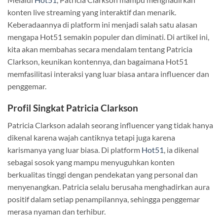
konten live streaming yang interaktif dan menarik.
Keberadaannya di platform ini menjadi salah satu alasan
mengapa Hot51 semakin populer dan diminati. Di artikel ini,
kita akan membahas secara mendalam tentang Patricia
Clarkson, keunikan kontennya, dan bagaimana Hot51
memfasilitasi interaksi yang luar biasa antara influencer dan
penggemar.
Profil Singkat Patricia Clarkson
Patricia Clarkson adalah seorang influencer yang tidak hanya
dikenal karena wajah cantiknya tetapi juga karena
karismanya yang luar biasa. Di platform
Hot51
, ia dikenal
sebagai sosok yang mampu menyuguhkan konten
berkualitas tinggi dengan pendekatan yang personal dan
menyenangkan. Patricia selalu berusaha menghadirkan aura
positif dalam setiap penampilannya, sehingga penggemar
merasa nyaman dan terhibur.