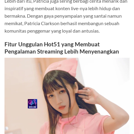
Lebih dari itu, Patricia juga sering berbagi cerita menarik dan
inspiratif yang membuat konten live-nya lebih hidup dan
bermakna. Dengan gaya penyampaian yang santai namun
memikat, Patricia Clarkson berhasil membangun sebuah
komunitas penggemar yang loyal dan antusias.
Fitur Unggulan Hot51 yang Membuat
Pengalaman Streaming Lebih Menyenangkan