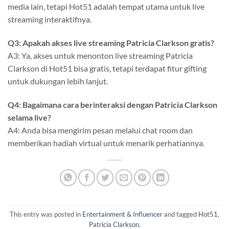
media lain, tetapi Hot51 adalah tempat utama untuk live
streaming interaktifnya.
Q3: Apakah akses live streaming Patricia Clarkson gratis?
A3: Ya, akses untuk menonton live streaming Patricia
Clarkson di Hot51 bisa gratis, tetapi terdapat fitur gifting
untuk dukungan lebih lanjut.
Q4: Bagaimana cara berinteraksi dengan Patricia Clarkson
selama live?
A4: Anda bisa mengirim pesan melalui chat room dan
memberikan hadiah virtual untuk menarik perhatiannya.
This entry was posted in
Entertainment & Influencer
and tagged
Hot51
,
Patricia Clarkson
.