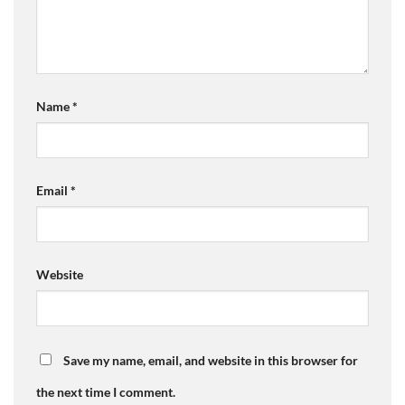
Name
*
Email
*
Website
Save my name, email, and website in this browser for
the next time I comment.