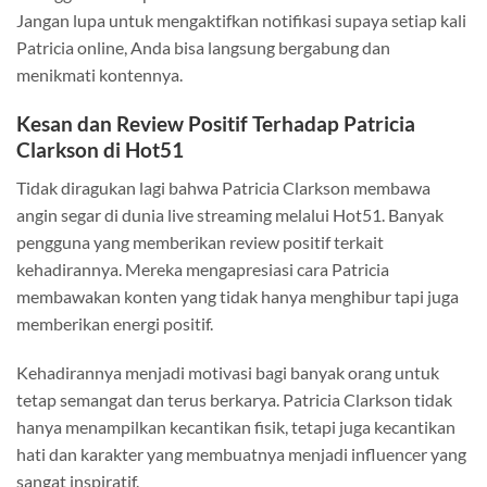
Jangan lupa untuk mengaktifkan notifikasi supaya setiap kali
Patricia online, Anda bisa langsung bergabung dan
menikmati kontennya.
Kesan dan Review Positif Terhadap Patricia
Clarkson di Hot51
Tidak diragukan lagi bahwa Patricia Clarkson membawa
angin segar di dunia live streaming melalui Hot51. Banyak
pengguna yang memberikan review positif terkait
kehadirannya. Mereka mengapresiasi cara Patricia
membawakan konten yang tidak hanya menghibur tapi juga
memberikan energi positif.
Kehadirannya menjadi motivasi bagi banyak orang untuk
tetap semangat dan terus berkarya. Patricia Clarkson tidak
hanya menampilkan kecantikan fisik, tetapi juga kecantikan
hati dan karakter yang membuatnya menjadi influencer yang
sangat inspiratif.