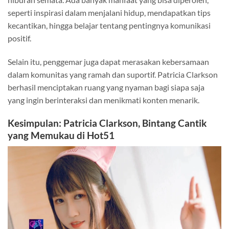
seperti inspirasi dalam menjalani hidup, mendapatkan tips
kecantikan, hingga belajar tentang pentingnya komunikasi
positif.
Selain itu, penggemar juga dapat merasakan kebersamaan
dalam komunitas yang ramah dan suportif. Patricia Clarkson
berhasil menciptakan ruang yang nyaman bagi siapa saja
yang ingin berinteraksi dan menikmati konten menarik.
Kesimpulan: Patricia Clarkson, Bintang Cantik
yang Memukau di Hot51