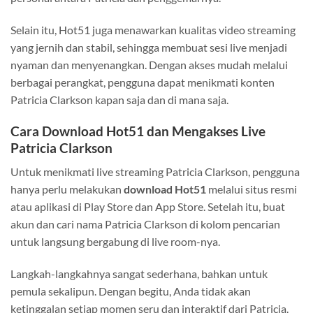
Selain itu, Hot51 juga menawarkan kualitas video streaming
yang jernih dan stabil, sehingga membuat sesi live menjadi
nyaman dan menyenangkan. Dengan akses mudah melalui
berbagai perangkat, pengguna dapat menikmati konten
Patricia Clarkson kapan saja dan di mana saja.
Cara Download Hot51 dan Mengakses Live
Patricia Clarkson
Untuk menikmati live streaming Patricia Clarkson, pengguna
hanya perlu melakukan
download Hot51
melalui situs resmi
atau aplikasi di Play Store dan App Store. Setelah itu, buat
akun dan cari nama Patricia Clarkson di kolom pencarian
untuk langsung bergabung di live room-nya.
Langkah-langkahnya sangat sederhana, bahkan untuk
pemula sekalipun. Dengan begitu, Anda tidak akan
ketinggalan setiap momen seru dan interaktif dari Patricia.