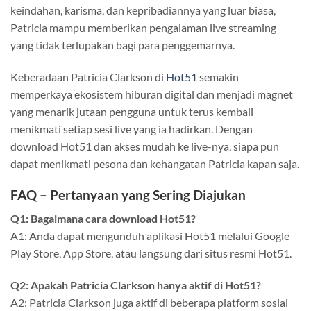
keindahan, karisma, dan kepribadiannya yang luar biasa,
Patricia mampu memberikan pengalaman live streaming
yang tidak terlupakan bagi para penggemarnya.
Keberadaan Patricia Clarkson di
Hot51
semakin
memperkaya ekosistem hiburan digital dan menjadi magnet
yang menarik jutaan pengguna untuk terus kembali
menikmati setiap sesi live yang ia hadirkan. Dengan
download Hot51 dan akses mudah ke live-nya, siapa pun
dapat menikmati pesona dan kehangatan Patricia kapan saja.
FAQ – Pertanyaan yang Sering Diajukan
Q1: Bagaimana cara download Hot51?
A1: Anda dapat mengunduh aplikasi Hot51 melalui Google
Play Store, App Store, atau langsung dari situs resmi Hot51.
Q2: Apakah Patricia Clarkson hanya aktif di Hot51?
A2: Patricia Clarkson juga aktif di beberapa platform sosial