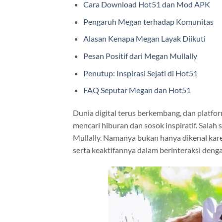
Cara Download Hot51 dan Mod APK
Pengaruh Megan terhadap Komunitas
Alasan Kenapa Megan Layak Diikuti
Pesan Positif dari Megan Mullally
Penutup: Inspirasi Sejati di Hot51
FAQ Seputar Megan dan Hot51
Dunia digital terus berkembang, dan platfo
mencari hiburan dan sosok inspiratif. Salah
Mullally. Namanya bukan hanya dikenal kare
serta keaktifannya dalam berinteraksi deng