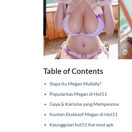
Table of Contents
Siapa Itu Megan Mullally?
Popularitas Megan di Hot51
Gaya & Karisma yang Mempesona
Konten Eksklusif Megan di Hot51
Keunggulan hot51 live mod apk