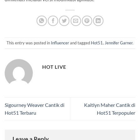
This entry was posted in
Influencer
and tagged
Hot51
,
Jennifer Garner
.
HOT LIVE
Sigourney Weaver Cantik di
Kaitlyn Maher Cantik di
Hot51 Terbaru
Hot51 Terpopuler
Leave a Reply