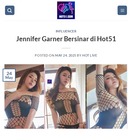
Skip
to
content
INFLUENCER
Jennifer Garner Bersinar di Hot51
POSTED ON
MAY 24, 2025
BY
HOT LIVE
24
May