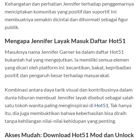
Kehangatan dan perhatian Jennifer terhadap penggemarnya
menciptakan komunitas yang positif dan suportif. Ini
membuatnya semakin dicintai dan dihormati sebagai figur
publik.
Mengapa Jennifer Layak Masuk Daftar Hot51
Masuknya nama Jennifer Garner ke dalam daftar Hot51
bukanlah hal yang mengejutkan. Ia memiliki semua elemen
yang dicari oleh platform ini: kecantikan, bakat, kepribadian
positif, dan pengaruh besar terhadap masyarakat.
Kombinasi antara daya tarik visual dan kontribusinya dalam
dunia hiburan membuat Jennifer layak disebut sebagai salah
satu tokoh wanita paling menginspirasi di
Hot51
. Tak hanya
itu, dia juga membuktikan bahwa keberhasilan bisa diraih
tanpa kehilangan nilai-nilai kehidupan yang penting.
Akses Mudah: Download Hot51 Mod dan Unlock