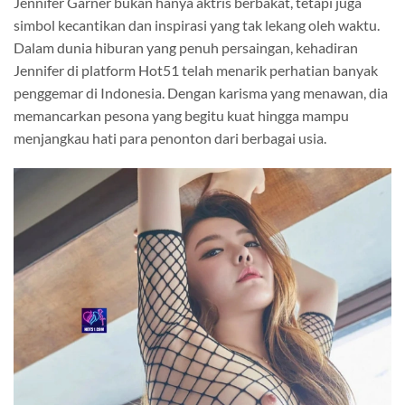
Jennifer Garner bukan hanya aktris berbakat, tetapi juga
simbol kecantikan dan inspirasi yang tak lekang oleh waktu.
Dalam dunia hiburan yang penuh persaingan, kehadiran
Jennifer di platform Hot51 telah menarik perhatian banyak
penggemar di Indonesia. Dengan karisma yang menawan, dia
memancarkan pesona yang begitu kuat hingga mampu
menjangkau hati para penonton dari berbagai usia.