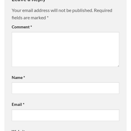
Your email address will not be published.
Required
fields are marked
*
Comment
*
Name
*
Email
*