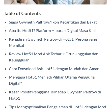
Table of Contents
Siapa Gwyneth Paltrow? Ikon Kecantikan dan Bakat
Apa Itu Hot51? Platform Hiburan Digital Masa Kini
Kehadiran Gwyneth Paltrow di Hot51: Pesona yang
Memikat
Review Hot51 Mod Apk Terbaru: Fitur Unggulan dan
Keunggulan
Cara Download Ask Hot51 dengan Mudah dan Aman
Mengapa Hot51 Menjadi Pilihan Utama Pengguna
Digital?
Kesan Positif Pengguna Terhadap Gwyneth Paltrow di
Hot51
Tips Mengoptimalkan Pengalaman di Hot51 dengan Mod