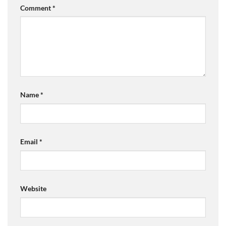
Comment
*
Name
*
Email
*
Website