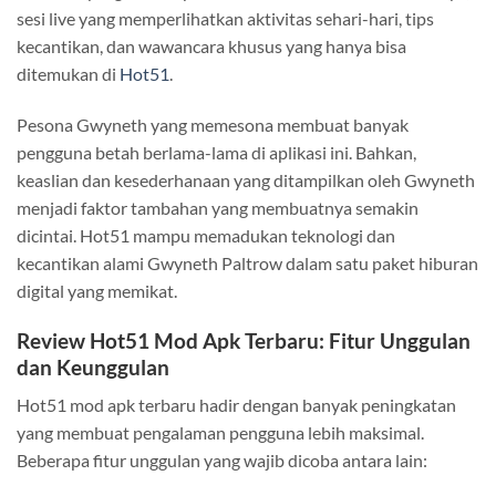
sesi live yang memperlihatkan aktivitas sehari-hari, tips
kecantikan, dan wawancara khusus yang hanya bisa
ditemukan di
Hot51
.
Pesona Gwyneth yang memesona membuat banyak
pengguna betah berlama-lama di aplikasi ini. Bahkan,
keaslian dan kesederhanaan yang ditampilkan oleh Gwyneth
menjadi faktor tambahan yang membuatnya semakin
dicintai. Hot51 mampu memadukan teknologi dan
kecantikan alami Gwyneth Paltrow dalam satu paket hiburan
digital yang memikat.
Review Hot51 Mod Apk Terbaru: Fitur Unggulan
dan Keunggulan
Hot51 mod apk terbaru hadir dengan banyak peningkatan
yang membuat pengalaman pengguna lebih maksimal.
Beberapa fitur unggulan yang wajib dicoba antara lain: