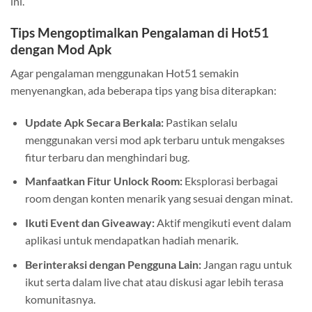
ini.
Tips Mengoptimalkan Pengalaman di Hot51
dengan Mod Apk
Agar pengalaman menggunakan Hot51 semakin
menyenangkan, ada beberapa tips yang bisa diterapkan:
Update Apk Secara Berkala:
Pastikan selalu
menggunakan versi mod apk terbaru untuk mengakses
fitur terbaru dan menghindari bug.
Manfaatkan Fitur Unlock Room:
Eksplorasi berbagai
room dengan konten menarik yang sesuai dengan minat.
Ikuti Event dan Giveaway:
Aktif mengikuti event dalam
aplikasi untuk mendapatkan hadiah menarik.
Berinteraksi dengan Pengguna Lain:
Jangan ragu untuk
ikut serta dalam live chat atau diskusi agar lebih terasa
komunitasnya.