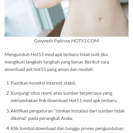
Gwyneth Paltrow HOT51.COM
Mengunduh Hot51 mod apk terbaru tidak sulit jika
mengikuti langkah-langkah yang benar. Berikut cara
download ask hot51 yang aman dan mudah:
Pastikan koneksi internet stabil.
Kunjungi situs resmi atau sumber terpercaya yang
menyediakan link download Hot51 mod apk terbaru.
Aktifkan pengaturan “Izinkan instalasi dari sumber tidak
dikenal” pada perangkat Anda.
Klik tombol download dan tunggu proses pengunduhan