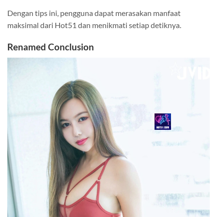
Dengan tips ini, pengguna dapat merasakan manfaat
maksimal dari Hot51 dan menikmati setiap detiknya.
Renamed Conclusion