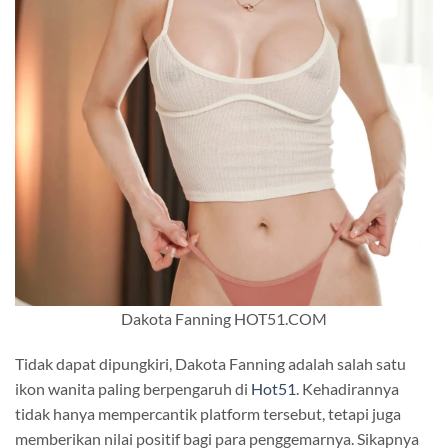
Dakota Fanning HOT51.COM
Tidak dapat dipungkiri, Dakota Fanning adalah salah satu
ikon wanita paling berpengaruh di
Hot51
. Kehadirannya
tidak hanya mempercantik platform tersebut, tetapi juga
memberikan nilai positif bagi para penggemarnya. Sikapnya