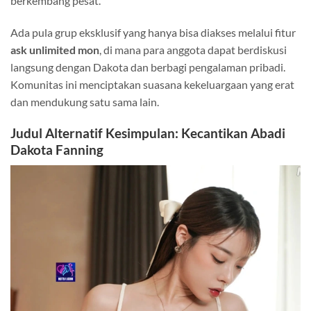
berkembang pesat.
Ada pula grup eksklusif yang hanya bisa diakses melalui fitur
ask unlimited mon
, di mana para anggota dapat berdiskusi
langsung dengan Dakota dan berbagi pengalaman pribadi.
Komunitas ini menciptakan suasana kekeluargaan yang erat
dan mendukung satu sama lain.
Judul Alternatif Kesimpulan: Kecantikan Abadi
Dakota Fanning