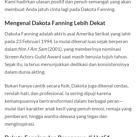
Kami hadirkan ulasan positif dan penuh semangat yang akan
membuat Anda jatuh cinta lagi pada Dakota Fanning.
Mengenal Dakota Fanning Lebih Dekat
Dakota Fanning adalah aktris asal Amerika Serikat yang lahir
pada 23 Februari 1994. Ia mulai dikenal luas sejak berperan
dalam film
I Am Sam
(2001), yang memberinya nominasi
Screen Actors Guild Award saat masih berusia tujuh tahun.
Sejak itu, ia terus menunjukkan dedikasi dan konsistensinya
dalam dunia akting.
Bukan hanya cantik secara fisik, Dakota juga dikenal cerdas,
rendah hati, dan profesional. Ia sering dipuji karena
kemampuannya bertransformasi dalam berbagai peran—
mulai dari karakter anak kecil yang penuh emosi, remaja yang
pemberani, hingga wanita dewasa yang tegas dan
menginspirasi.