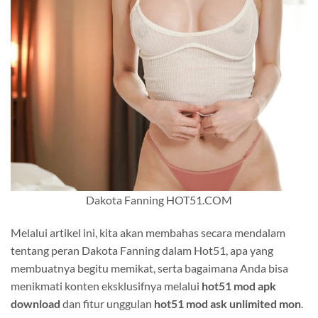
Dakota Fanning HOT51.COM
Melalui artikel ini, kita akan membahas secara mendalam
tentang peran Dakota Fanning dalam Hot51, apa yang
membuatnya begitu memikat, serta bagaimana Anda bisa
menikmati konten eksklusifnya melalui
hot51 mod apk
download
dan fitur unggulan
hot51 mod ask unlimited mon
.