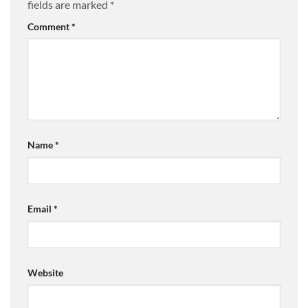
fields are marked
*
Comment
*
Name
*
Email
*
Website