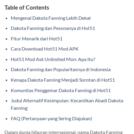
Table of Contents
Mengenal Dakota Fanning Lebih Dekat
Dakota Fanning dan Pesonanya di Hot51
Fitur Menarik dari Hot51
Cara Download Hot51 Mod APK
Hot51 Mod Ask Unlimited Mon: Apa Itu?
Dakota Fanning dan Popularitasnya di Indonesia
Kenapa Dakota Fanning Menjadi Sorotan di Hot51
Komunitas Penggemar Dakota Fanning di Hot51
Judul Alternatif Kesimpulan: Kecantikan Abadi Dakota
Fanning
FAQ (Pertanyaan yang Sering Diajukan)
Dalam dunia hiburan internasional, nama Dakota Fanning