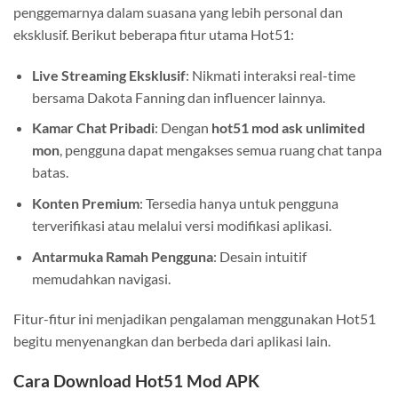
penggemarnya dalam suasana yang lebih personal dan
eksklusif. Berikut beberapa fitur utama Hot51:
Live Streaming Eksklusif
: Nikmati interaksi real-time
bersama Dakota Fanning dan influencer lainnya.
Kamar Chat Pribadi
: Dengan
hot51 mod ask unlimited
mon
, pengguna dapat mengakses semua ruang chat tanpa
batas.
Konten Premium
: Tersedia hanya untuk pengguna
terverifikasi atau melalui versi modifikasi aplikasi.
Antarmuka Ramah Pengguna
: Desain intuitif
memudahkan navigasi.
Fitur-fitur ini menjadikan pengalaman menggunakan Hot51
begitu menyenangkan dan berbeda dari aplikasi lain.
Cara Download Hot51 Mod APK