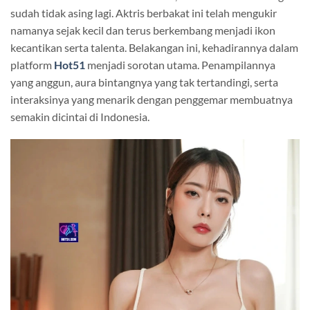
sudah tidak asing lagi. Aktris berbakat ini telah mengukir
namanya sejak kecil dan terus berkembang menjadi ikon
kecantikan serta talenta. Belakangan ini, kehadirannya dalam
platform
Hot51
menjadi sorotan utama. Penampilannya
yang anggun, aura bintangnya yang tak tertandingi, serta
interaksinya yang menarik dengan penggemar membuatnya
semakin dicintai di Indonesia.