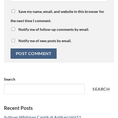
Save my name, email, and website in this browser for
the next time I comment.
Notify me of follow-up comments by email.
Notify me of new posts by email.
Search
SEARCH
Recent Posts
Sullivan Whitman Cantik di Aplikasi Hot51