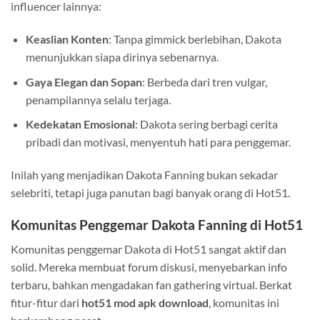
influencer lainnya:
Keaslian Konten
: Tanpa gimmick berlebihan, Dakota
menunjukkan siapa dirinya sebenarnya.
Gaya Elegan dan Sopan
: Berbeda dari tren vulgar,
penampilannya selalu terjaga.
Kedekatan Emosional
: Dakota sering berbagi cerita
pribadi dan motivasi, menyentuh hati para penggemar.
Inilah yang menjadikan Dakota Fanning bukan sekadar
selebriti, tetapi juga panutan bagi banyak orang di Hot51.
Komunitas Penggemar Dakota Fanning di Hot51
Komunitas penggemar Dakota di Hot51 sangat aktif dan
solid. Mereka membuat forum diskusi, menyebarkan info
terbaru, bahkan mengadakan fan gathering virtual. Berkat
fitur-fitur dari
hot51 mod apk download
, komunitas ini