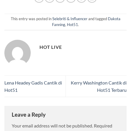
This entry was posted in
Selebriti & Influencer
and tagged
Dakota
Fanning
,
Hot51
.
HOT LIVE
Lena Headey Gadis Cantik di
Kerry Washington Cantik di
Hot51
Hot51 Terbaru
Leave a Reply
Your email address will not be published.
Required