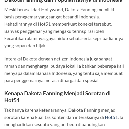
Meski berasal dari Hollywood, Dakota Fanning memiliki
basis penggemar yang sangat besar di Indonesia.
Kehadirannya di Hot51 memperkuat koneksi tersebut.
Banyak penggemar yang mengaku terinspirasi oleh
kecantikan alaminya, gaya hidup sehat, serta kepribadiannya
yang sopan dan bijak.
Interaksi Dakota dengan netizen Indonesia juga sangat
ramah dan menghargai budaya lokal. Ia bahkan beberapa kali
menyapa dalam Bahasa Indonesia, yang tentu saja membuat
para penggemarnya merasa dihargai dan spesial.
Kenapa Dakota Fanning Menjadi Sorotan di
Hot51
Tak hanya karena ketenarannya, Dakota Fanning menjadi
sorotan karena kualitas konten dan interaksinya di
Hot51
. Ia
menghadirkan sesuatu yang berbeda dibandingkan