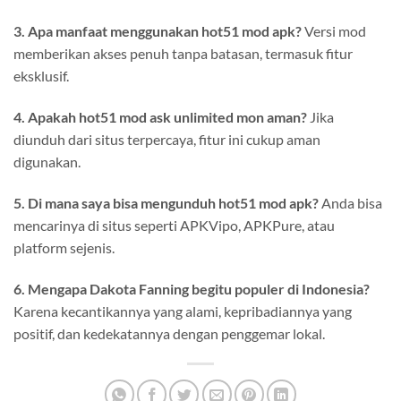
3. Apa manfaat menggunakan hot51 mod apk?
Versi mod
memberikan akses penuh tanpa batasan, termasuk fitur
eksklusif.
4. Apakah hot51 mod ask unlimited mon aman?
Jika
diunduh dari situs terpercaya, fitur ini cukup aman
digunakan.
5. Di mana saya bisa mengunduh hot51 mod apk?
Anda bisa
mencarinya di situs seperti APKVipo, APKPure, atau
platform sejenis.
6. Mengapa Dakota Fanning begitu populer di Indonesia?
Karena kecantikannya yang alami, kepribadiannya yang
positif, dan kedekatannya dengan penggemar lokal.