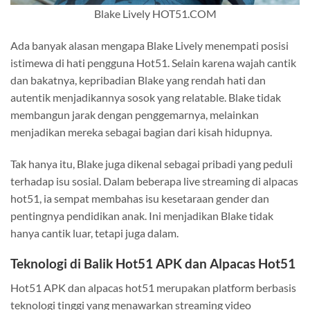
Blake Lively HOT51.COM
Ada banyak alasan mengapa Blake Lively menempati posisi
istimewa di hati pengguna Hot51. Selain karena wajah cantik
dan bakatnya, kepribadian Blake yang rendah hati dan
autentik menjadikannya sosok yang relatable. Blake tidak
membangun jarak dengan penggemarnya, melainkan
menjadikan mereka sebagai bagian dari kisah hidupnya.
Tak hanya itu, Blake juga dikenal sebagai pribadi yang peduli
terhadap isu sosial. Dalam beberapa live streaming di alpacas
hot51, ia sempat membahas isu kesetaraan gender dan
pentingnya pendidikan anak. Ini menjadikan Blake tidak
hanya cantik luar, tetapi juga dalam.
Teknologi di Balik Hot51 APK dan Alpacas Hot51
Hot51 APK dan alpacas hot51 merupakan platform berbasis
teknologi tinggi yang menawarkan streaming video