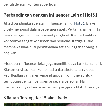
penuh dengan konten superficial.
Perbandingan dengan Influencer Lain di Hot51
Jika dibandingkan dengan influencer lain di
Hot51
, Blake
Lively menonjol dalam beberapa aspek. Pertama, ia memiliki
basis penggemar internasional yang kuat. Kedua, kualitas
kontennya sangat konsisten dan berkelas. Ketiga, Blake
membawa nilai-nilai positif dalam setiap unggahan yang ia
bagikan.
Meskipun influencer lokal juga memiliki daya tarik tersendiri,
Blake menghadirkan kombinasi antara ketenaran global,
kepribadian yang menyenangkan, dan komitmen untuk
terhubung dengan penggemar secara personal. Hal ini
menjadikannya standar emas bagi pengguna Hot51 lainnya.
Kilauan Terang dari Blake Lively