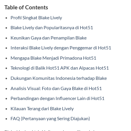
Table of Contents
Profil Singkat Blake Lively
Blake Lively dan Popularitasnya di Hot51
Keunikan Gaya dan Penampilan Blake
Interaksi Blake Lively dengan Penggemar di Hot51
Mengapa Blake Menjadi Primadona Hot51
Teknologi di Balik Hot51 APK dan Alpacas Hot51
Dukungan Komunitas Indonesia terhadap Blake
Analisis Visual: Foto dan Gaya Blake di Hot51
Perbandingan dengan Influencer Lain di Hot51
Kilauan Terang dari Blake Lively
FAQ (Pertanyaan yang Sering Diajukan)