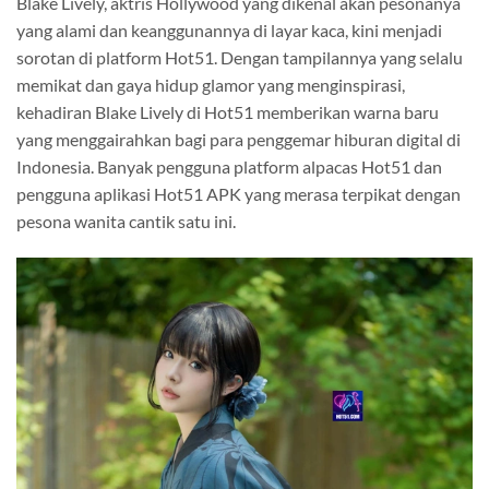
Blake Lively, aktris Hollywood yang dikenal akan pesonanya
yang alami dan keanggunannya di layar kaca, kini menjadi
sorotan di platform Hot51. Dengan tampilannya yang selalu
memikat dan gaya hidup glamor yang menginspirasi,
kehadiran Blake Lively di Hot51 memberikan warna baru
yang menggairahkan bagi para penggemar hiburan digital di
Indonesia. Banyak pengguna platform alpacas Hot51 dan
pengguna aplikasi Hot51 APK yang merasa terpikat dengan
pesona wanita cantik satu ini.