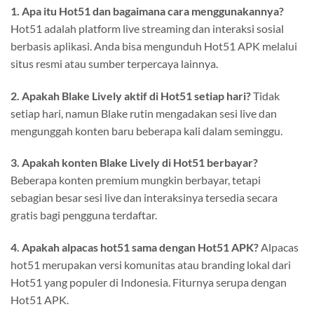
1. Apa itu Hot51 dan bagaimana cara menggunakannya?
Hot51 adalah platform live streaming dan interaksi sosial
berbasis aplikasi. Anda bisa mengunduh Hot51 APK melalui
situs resmi atau sumber terpercaya lainnya.
2. Apakah Blake Lively aktif di Hot51 setiap hari?
Tidak
setiap hari, namun Blake rutin mengadakan sesi live dan
mengunggah konten baru beberapa kali dalam seminggu.
3. Apakah konten Blake Lively di Hot51 berbayar?
Beberapa konten premium mungkin berbayar, tetapi
sebagian besar sesi live dan interaksinya tersedia secara
gratis bagi pengguna terdaftar.
4. Apakah alpacas hot51 sama dengan Hot51 APK?
Alpacas
hot51 merupakan versi komunitas atau branding lokal dari
Hot51 yang populer di Indonesia. Fiturnya serupa dengan
Hot51 APK.