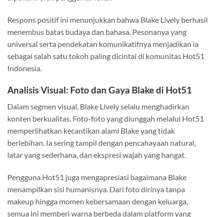
Respons positif ini menunjukkan bahwa Blake Lively berhasil
menembus batas budaya dan bahasa. Pesonanya yang
universal serta pendekatan komunikatifnya menjadikan ia
sebagai salah satu tokoh paling dicintai di komunitas Hot51
Indonesia.
Analisis Visual: Foto dan Gaya Blake di Hot51
Dalam segmen visual, Blake Lively selalu menghadirkan
konten berkualitas. Foto-foto yang diunggah melalui Hot51
memperlihatkan kecantikan alami Blake yang tidak
berlebihan. Ia sering tampil dengan pencahayaan natural,
latar yang sederhana, dan ekspresi wajah yang hangat.
Pengguna Hot51 juga mengapresiasi bagaimana Blake
menampilkan sisi humanisnya. Dari foto dirinya tanpa
makeup hingga momen kebersamaan dengan keluarga,
semua ini memberi warna berbeda dalam platform yang