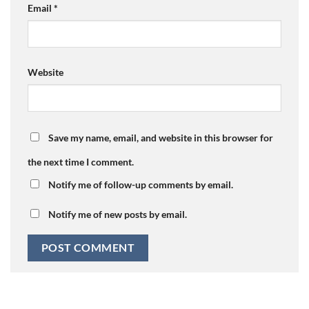
Email
*
Website
Save my name, email, and website in this browser for
the next time I comment.
Notify me of follow-up comments by email.
Notify me of new posts by email.