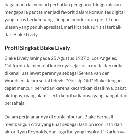
bagaimana ia mencuri perhatian pengguna, hingga alasan
mengapa ia pantas menjadi favorit dalam komunitas digital
yang terus berkembang. Dengan pendekatan positif dan
ulasan yang penuh apresiasi, mari kita telusuri sisi terbaik
dari Blake Lively.
Profil Singkat Blake Lively
Blake Lively lahir pada 25 Agustus 1987 di Los Angeles,
California. Ia memulai kariernya sejak usia muda dan mulai
dikenal luas lewat perannya sebagai Serena van der
Woodsen dalam serial televisi “Gossip Girl”. Blake dengan
cepat mencuri perhatian karena kecantikan klasiknya, bakat
aktingnya yang alami, serta kepribadiannya yang hangat dan
bersahaja.
Dalam perjalanannya di dunia hiburan, Blake berhasil
membangun citra yang kuat sebagai fashion icon, istri dari
aktor Ryan Reynolds, dan juga ibu yang inspiratif. Kariernya